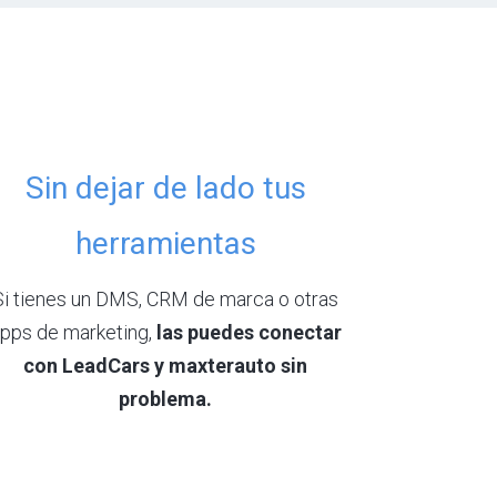
Sin dejar de lado tus
herramientas
Si tienes un DMS, CRM de marca o otras
pps de marketing,
las puedes conectar
con LeadCars y maxterauto sin
problema.