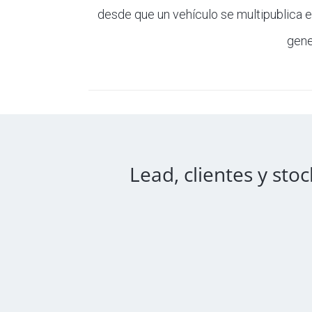
desde que un vehículo se multipublica e
gene
Lead, clientes y sto