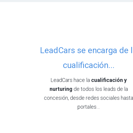
LeadCars se encarga de 
cualificación...
LeadCars hace la
cualificación y
nurturing
de todos los leads de la
concesión, desde redes sociales hast
portales…