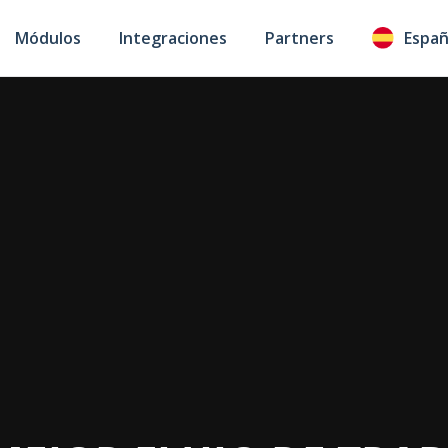
Módulos
Integraciones
Partners
Espa