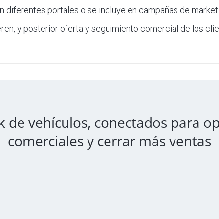
n diferentes portales o se incluye en campañas de marketing
ren, y posterior oferta y seguimiento comercial de los clie
ck de vehículos, conectados para o
comerciales y cerrar más ventas