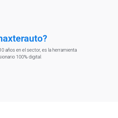
maxterauto?
 años en el sector, es la herramienta
ionario 100% digital.