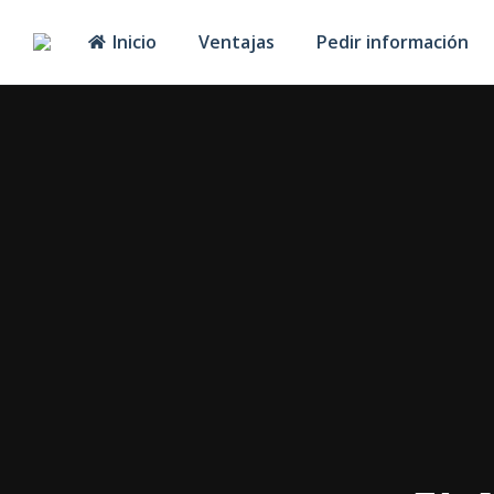
Inicio
Ventajas
Pedir información