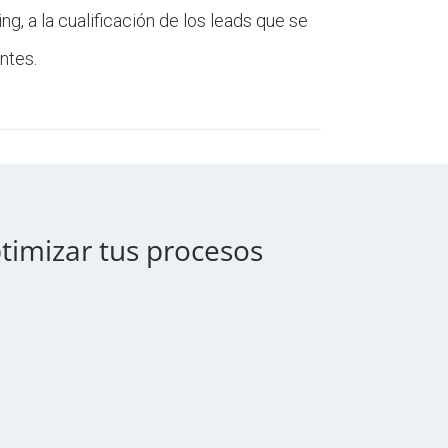
, a la cualificación de los leads que se
ntes.
ptimizar tus procesos