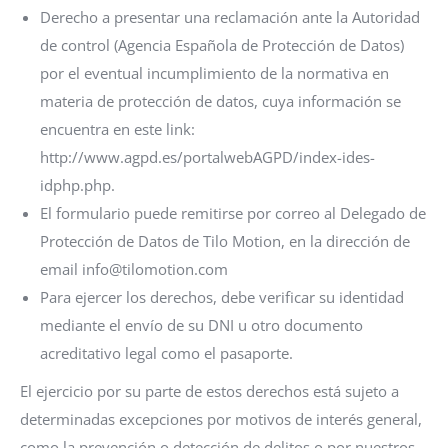
Derecho a presentar una reclamación ante la Autoridad
de control (Agencia Española de Protección de Datos)
por el eventual incumplimiento de la normativa en
materia de protección de datos, cuya información se
encuentra en este link:
http://www.agpd.es/portalwebAGPD/index-ides-
idphp.php.
El formulario puede remitirse por correo al Delegado de
Protección de Datos de Tilo Motion, en la dirección de
email info@tilomotion.com
Para ejercer los derechos, debe verificar su identidad
mediante el envío de su DNI u otro documento
acreditativo legal como el pasaporte.
El ejercicio por su parte de estos derechos está sujeto a
determinadas excepciones por motivos de interés general,
como la prevención o detección de delitos o por nuestros