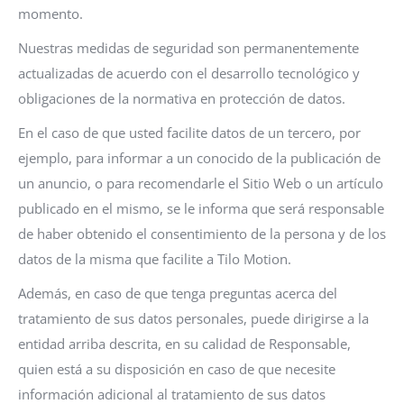
momento.
Nuestras medidas de seguridad son permanentemente
actualizadas de acuerdo con el desarrollo tecnológico y
obligaciones de la normativa en protección de datos.
En el caso de que usted facilite datos de un tercero, por
ejemplo, para informar a un conocido de la publicación de
un anuncio, o para recomendarle el Sitio Web o un artículo
publicado en el mismo, se le informa que será responsable
de haber obtenido el consentimiento de la persona y de los
datos de la misma que facilite a Tilo Motion.
Además, en caso de que tenga preguntas acerca del
tratamiento de sus datos personales, puede dirigirse a la
entidad arriba descrita, en su calidad de Responsable,
quien está a su disposición en caso de que necesite
información adicional al tratamiento de sus datos