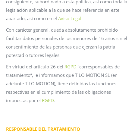
consiguiente, subordinado a esta política, así como toda la
legislación aplicable a la que se hace referencia en este
apartado, así como en el
Aviso Legal
.
Con carácter general, queda absolutamente prohibido
facilitar datos personales de los menores de 16 años sin el
consentimiento de las personas que ejerzan la patria
potestad o tutores legales.
En virtud del artículo 26 del
RGPD
“corresponsables de
tratamiento”, le informamos qué TILO MOTION SL (en
adelante TILO MOTION), tiene definidas las funciones
respectivas en el cumplimiento de las obligaciones
impuestas por el
RGPD
:
RESPONSABLE DEL TRATAMIENTO