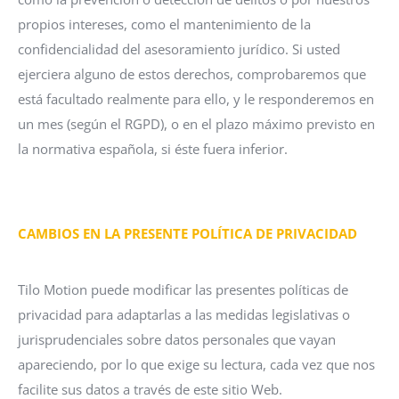
propios intereses, como el mantenimiento de la
confidencialidad del asesoramiento jurídico. Si usted
ejerciera alguno de estos derechos, comprobaremos que
está facultado realmente para ello, y le responderemos en
un mes (según el RGPD), o en el plazo máximo previsto en
la normativa española, si éste fuera inferior.
CAMBIOS EN LA PRESENTE POLÍTICA DE PRIVACIDAD
Tilo Motion puede modificar las presentes políticas de
privacidad para adaptarlas a las medidas legislativas o
jurisprudenciales sobre datos personales que vayan
apareciendo, por lo que exige su lectura, cada vez que nos
facilite sus datos a través de este sitio Web.