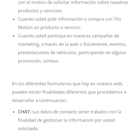
con el motivo de solicitar información sobre nuestros
productos y servicios.
Cuando usted pide información o compra con Tilo
Motion un producto o servicio.
Cuando usted participa en nuestras campañas de
marketing, a través de la web o físicamente, eventos,
presentaciones de vehículos, participando en alguna
promoción, sorteos.
En los diferentes formularios que hay en nuestra web,
pueden existir finalidades diferentes que procedemos a
desarrollar a continuación:
CHAT:
sus datos de contacto serán tratados con la
finalidad de gestionar la información por usted
solicitada.