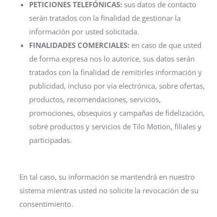
PETICIONES TELEFÓNICAS:
sus datos de contacto
serán tratados con la finalidad de gestionar la
información por usted solicitada.
FINALIDADES COMERCIALES:
en caso de que usted
de forma expresa nos lo autorice, sus datos serán
tratados con la finalidad de remitirles información y
publicidad, incluso por vía electrónica, sobre ofertas,
productos, recomendaciones, servicios,
promociones, obsequios y campañas de fidelización,
sobré productos y servicios de Tilo Motion, filiales y
participadas.
En tal caso, su información se mantendrá en nuestro
sistema mientras usted no solicite la revocación de su
consentimiento.