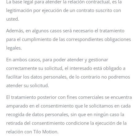
La base legal para atender la relación contractual, es la
legitimación por ejecución de un contrato suscrito con
usted.
Además, en algunos casos será necesario el tratamiento
para el cumplimiento de las correspondientes obligaciones
legales.
En ambos casos, para poder atender y gestionar
correctamente su solicitud, el interesado está obligado a
facilitar los datos personales, de lo contrario no podremos
atender su solicitud.
El tratamiento posterior con fines comerciales se encuentra
amparado en el consentimiento que le solicitamos en cada
recogida de datos personales, sin que en ningún caso la
retirada del consentimiento condicione la ejecución de la
relación con Tilo Motion.