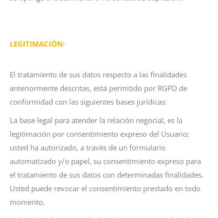
LEGITIMACIÓN:
El tratamiento de sus datos respecto a las finalidades
anteriormente descritas, está permitido por RGPD de
conformidad con las siguientes bases jurídicas:
La base legal para atender la relación negocial, es la
legitimación por consentimiento expreso del Usuario;
usted ha autorizado, a través de un formulario
automatizado y/o papel, su consentimiento expreso para
el tratamiento de sus datos con determinadas finalidades.
Usted puede revocar el consentimiento prestado en todo
momento.