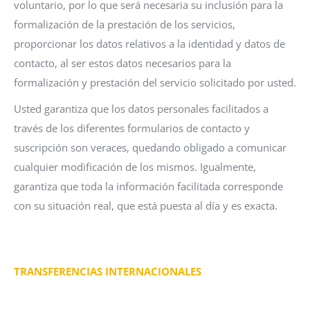
voluntario, por lo que será necesaria su inclusión para la
formalización de la prestación de los servicios,
proporcionar los datos relativos a la identidad y datos de
contacto, al ser estos datos necesarios para la
formalización y prestación del servicio solicitado por usted.
Usted garantiza que los datos personales facilitados a
través de los diferentes formularios de contacto y
suscripción son veraces, quedando obligado a comunicar
cualquier modificación de los mismos. Igualmente,
garantiza que toda la información facilitada corresponde
con su situación real, que está puesta al día y es exacta.
TRANSFERENCIAS INTERNACIONALES