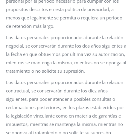
personal por el periodo necesario para cumplir con los
propósitos descritos en esta política de privacidad, a
menos que legalmente se permita o requiera un periodo
de retención más largo.
Los datos personales proporcionados durante la relación
negocial, se conservarán durante los dos años siguientes a
la fecha en que obtuvimos por última vez su autorización,
mientras se mantenga la misma, mientras no se oponga al
tratamiento o no solicite su supresión.
Los datos personales proporcionados durante la relación
contractual, se conservarán durante los diez años
siguientes, para poder atender a posibles consultas o
reclamaciones posteriores, en los plazos establecidos por
la legislación vinculante como en materia de garantías e
impuestos, mientras se mantenga la misma, mientras no
se oponga al tratamiento o no solicite su supresión.