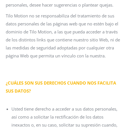
personales, desee hacer sugerencias o plantear quejas.
Tilo Motion no se responsabiliza del tratamiento de sus
datos personales de las páginas web que no estén bajo el
dominio de Tilo Motion, a las que pueda acceder a través
de los distintos links que contiene nuestro sitio Web, ni de
las medidas de seguridad adoptadas por cualquier otra
página Web que permita un vínculo con la nuestra.
¿CUÁLES SON SUS DERECHOS CUANDO NOS FACILITA
SUS DATOS?
Usted tiene derecho a acceder a sus datos personales,
así como a solicitar la rectificación de los datos
inexactos o, en su caso, solicitar su supresión cuando,