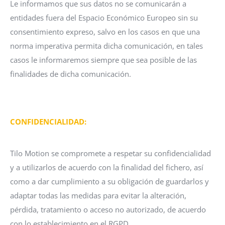
Le informamos que sus datos no se comunicarán a
entidades fuera del Espacio Económico Europeo sin su
consentimiento expreso, salvo en los casos en que una
norma imperativa permita dicha comunicación, en tales
casos le informaremos siempre que sea posible de las
finalidades de dicha comunicación.
CONFIDENCIALIDAD:
Tilo Motion se compromete a respetar su confidencialidad
y a utilizarlos de acuerdo con la finalidad del fichero, así
como a dar cumplimiento a su obligación de guardarlos y
adaptar todas las medidas para evitar la alteración,
pérdida, tratamiento o acceso no autorizado, de acuerdo
con lo establecimiento en el RGPD.