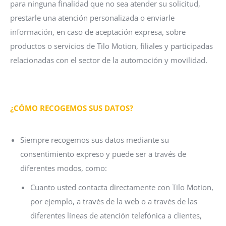
para ninguna finalidad que no sea atender su solicitud,
prestarle una atención personalizada o enviarle
información, en caso de aceptación expresa, sobre
productos o servicios de Tilo Motion, filiales y participadas
relacionadas con el sector de la automoción y movilidad.
¿CÓMO RECOGEMOS SUS DATOS?
Siempre recogemos sus datos mediante su
consentimiento expreso y puede ser a través de
diferentes modos, como:
Cuanto usted contacta directamente con Tilo Motion,
por ejemplo, a través de la web o a través de las
diferentes líneas de atención telefónica a clientes,