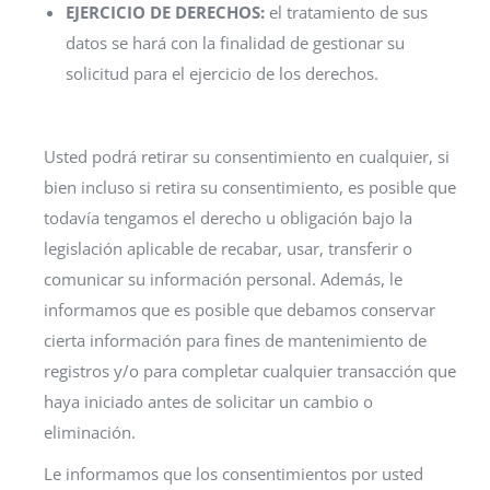
EJERCICIO DE DERECHOS:
el tratamiento de sus
datos se hará con la finalidad de gestionar su
solicitud para el ejercicio de los derechos.
Usted podrá retirar su consentimiento en cualquier, si
bien incluso si retira su consentimiento, es posible que
todavía tengamos el derecho u obligación bajo la
legislación aplicable de recabar, usar, transferir o
comunicar su información personal. Además, le
informamos que es posible que debamos conservar
cierta información para fines de mantenimiento de
registros y/o para completar cualquier transacción que
haya iniciado antes de solicitar un cambio o
eliminación.
Le informamos que los consentimientos por usted