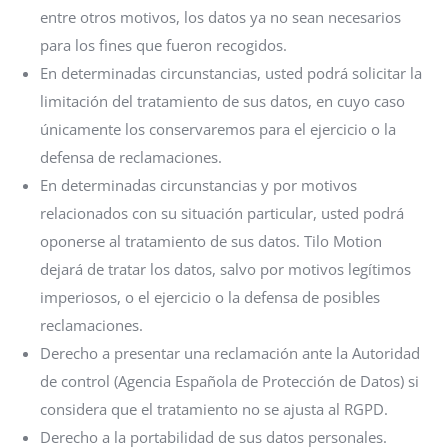
entre otros motivos, los datos ya no sean necesarios
para los fines que fueron recogidos.
En determinadas circunstancias, usted podrá solicitar la
limitación del tratamiento de sus datos, en cuyo caso
únicamente los conservaremos para el ejercicio o la
defensa de reclamaciones.
En determinadas circunstancias y por motivos
relacionados con su situación particular, usted podrá
oponerse al tratamiento de sus datos. Tilo Motion
dejará de tratar los datos, salvo por motivos legítimos
imperiosos, o el ejercicio o la defensa de posibles
reclamaciones.
Derecho a presentar una reclamación ante la Autoridad
de control (Agencia Española de Protección de Datos) si
considera que el tratamiento no se ajusta al RGPD.
Derecho a la portabilidad de sus datos personales.