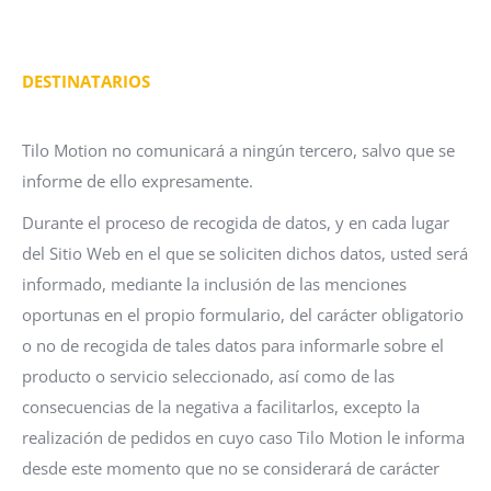
DESTINATARIOS
Tilo Motion no comunicará a ningún tercero, salvo que se
informe de ello expresamente.
Durante el proceso de recogida de datos, y en cada lugar
del Sitio Web en el que se soliciten dichos datos, usted será
informado, mediante la inclusión de las menciones
oportunas en el propio formulario, del carácter obligatorio
o no de recogida de tales datos para informarle sobre el
producto o servicio seleccionado, así como de las
consecuencias de la negativa a facilitarlos, excepto la
realización de pedidos en cuyo caso Tilo Motion le informa
desde este momento que no se considerará de carácter