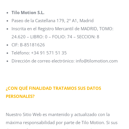
Tilo Motion S.L.
Paseo de la Castellana 179, 2º A1, Madrid
Inscrita en el Registro Mercantil de MADRID, TOMO:
24.620 – LIBRO: 0 – FOLIO: 74 – SECCION: 8
CIF: B-85181626
Teléfono: +34 91 571 51 35
Dirección de correo electrónico: info@tilomotion.com
¿CON QUÉ FINALIDAD TRATAMOS SUS DATOS
PERSONALES?
Nuestro Sitio Web es mantenido y actualizado con la
máxima responsabilidad por parte de Tilo Motion. Si sus