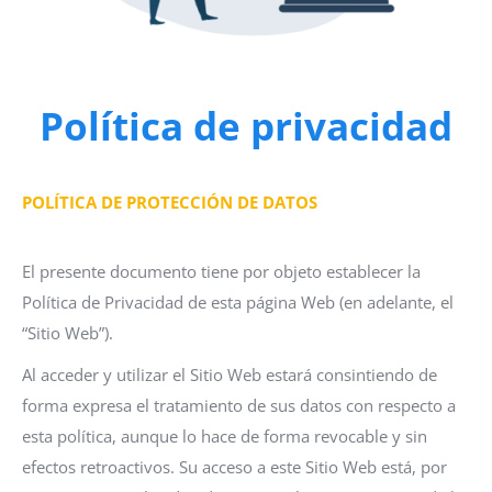
Política de privacidad
POLÍTICA DE PROTECCIÓN DE DATOS
El presente documento tiene por objeto establecer la
Política de Privacidad de esta página Web (en adelante, el
“Sitio Web”).
Al acceder y utilizar el Sitio Web estará consintiendo de
forma expresa el tratamiento de sus datos con respecto a
esta política, aunque lo hace de forma revocable y sin
efectos retroactivos. Su acceso a este Sitio Web está, por