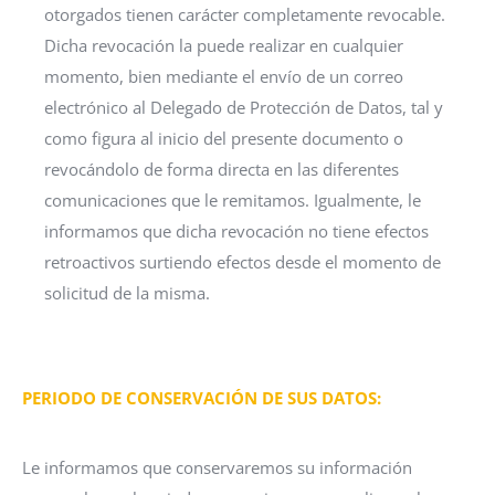
otorgados tienen carácter completamente revocable.
Dicha revocación la puede realizar en cualquier
momento, bien mediante el envío de un correo
electrónico al Delegado de Protección de Datos, tal y
como figura al inicio del presente documento o
revocándolo de forma directa en las diferentes
comunicaciones que le remitamos. Igualmente, le
informamos que dicha revocación no tiene efectos
retroactivos surtiendo efectos desde el momento de
solicitud de la misma.
PERIODO DE CONSERVACIÓN DE SUS DATOS:
Le informamos que conservaremos su información