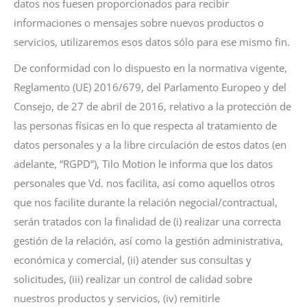
datos nos fuesen proporcionados para recibir
informaciones o mensajes sobre nuevos productos o
servicios, utilizaremos esos datos sólo para ese mismo fin.
De conformidad con lo dispuesto en la normativa vigente,
Reglamento (UE) 2016/679, del Parlamento Europeo y del
Consejo, de 27 de abril de 2016, relativo a la protección de
las personas físicas en lo que respecta al tratamiento de
datos personales y a la libre circulación de estos datos (en
adelante, “RGPD”), Tilo Motion le informa que los datos
personales que Vd. nos facilita, así como aquellos otros
que nos facilite durante la relación negocial/contractual,
serán tratados con la finalidad de (i) realizar una correcta
gestión de la relación, así como la gestión administrativa,
económica y comercial, (ii) atender sus consultas y
solicitudes, (iii) realizar un control de calidad sobre
nuestros productos y servicios, (iv) remitirle