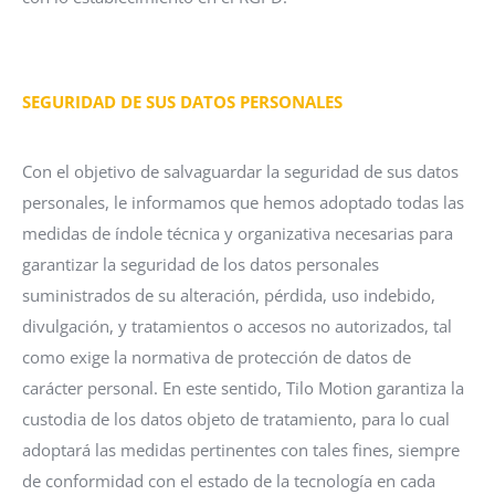
SEGURIDAD DE SUS DATOS PERSONALES
Con el objetivo de salvaguardar la seguridad de sus datos
personales, le informamos que hemos adoptado todas las
medidas de índole técnica y organizativa necesarias para
garantizar la seguridad de los datos personales
suministrados de su alteración, pérdida, uso indebido,
divulgación, y tratamientos o accesos no autorizados, tal
como exige la normativa de protección de datos de
carácter personal. En este sentido, Tilo Motion garantiza la
custodia de los datos objeto de tratamiento, para lo cual
adoptará las medidas pertinentes con tales fines, siempre
de conformidad con el estado de la tecnología en cada