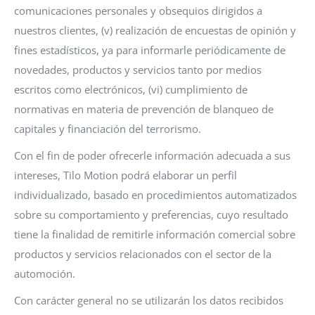
comunicaciones personales y obsequios dirigidos a
nuestros clientes, (v) realización de encuestas de opinión y
fines estadísticos, ya para informarle periódicamente de
novedades, productos y servicios tanto por medios
escritos como electrónicos, (vi) cumplimiento de
normativas en materia de prevención de blanqueo de
capitales y financiación del terrorismo.
Con el fin de poder ofrecerle información adecuada a sus
intereses, Tilo Motion podrá elaborar un perfil
individualizado, basado en procedimientos automatizados
sobre su comportamiento y preferencias, cuyo resultado
tiene la finalidad de remitirle información comercial sobre
productos y servicios relacionados con el sector de la
automoción.
Con carácter general no se utilizarán los datos recibidos