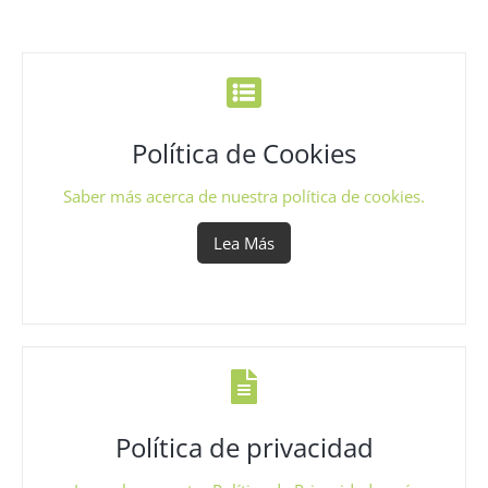
Política de Cookies
Saber más acerca de nuestra política de cookies.
Lea Más
Política de privacidad