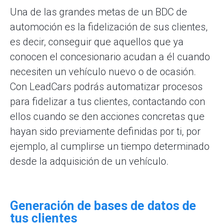
Una de las grandes metas de un BDC de
automoción es la fidelización de sus clientes,
es decir, conseguir que aquellos que ya
conocen el concesionario acudan a él cuando
necesiten un vehículo nuevo o de ocasión.
Con LeadCars podrás automatizar procesos
para fidelizar a tus clientes, contactando con
ellos cuando se den acciones concretas que
hayan sido previamente definidas por ti, por
ejemplo, al cumplirse un tiempo determinado
desde la adquisición de un vehículo.
Generación de bases de datos de
tus clientes