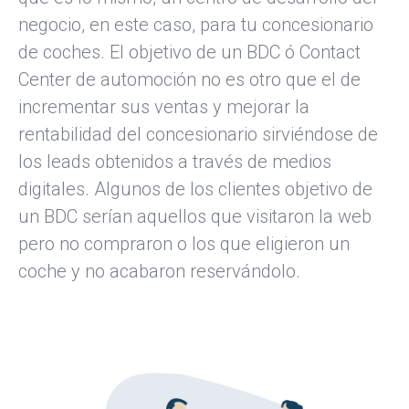
negocio, en este caso, para tu concesionario
de coches. El objetivo de un BDC ó Contact
Center de automoción no es otro que el de
incrementar sus ventas y mejorar la
rentabilidad del concesionario sirviéndose de
los leads obtenidos a través de medios
digitales. Algunos de los clientes objetivo de
un BDC serían aquellos que visitaron la web
pero no compraron o los que eligieron un
coche y no acabaron reservándolo.