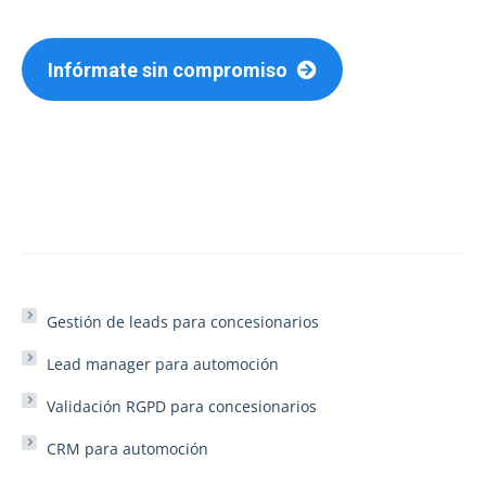
Infórmate sin compromiso
Gestión de leads para concesionarios
Lead manager para automoción
Validación RGPD para concesionarios
CRM para automoción