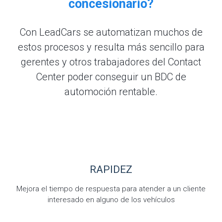
concesionario?
Con LeadCars se automatizan muchos de
estos procesos y resulta más sencillo para
gerentes y otros trabajadores del Contact
Center poder conseguir un BDC de
automoción rentable.
RAPIDEZ
Mejora el tiempo de respuesta para atender a un cliente
interesado en alguno de los vehículos