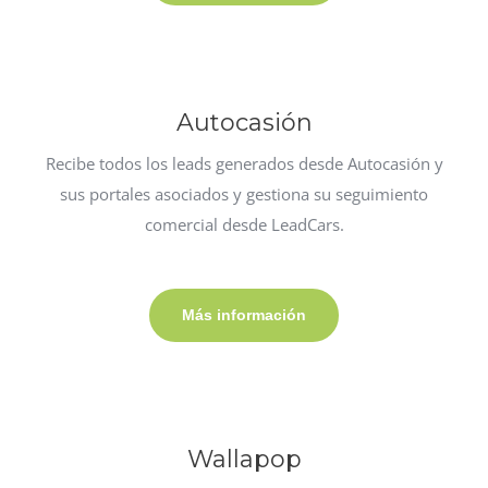
Autocasión
Recibe todos los leads generados desde Autocasión y
sus portales asociados y gestiona su seguimiento
comercial desde LeadCars.
Más información
Wallapop