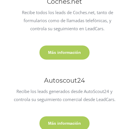
Coches.net
Recibe todos los leads de Coches.net, tanto de
formularios como de llamadas telefónicas, y
controla su seguimiento en LeadCars.
Más información
Autoscout24
Recibe los leads generados desde AutoScout24 y
controla su seguimiento comercial desde LeadCars.
Más información