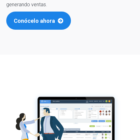
generando ventas.
Conócelo ahora