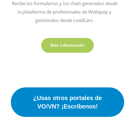
Recibe los formularios y los chats generados desde
la plataforma de profesionales de Wallapop y
gestiónalos desde LeadCars.
Más información
¿Usas otros portales de
VO/VN? ¡Escríbenos!