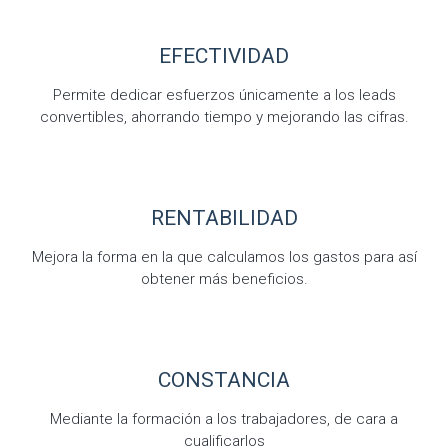
EFECTIVIDAD
Permite dedicar esfuerzos únicamente a los leads
convertibles, ahorrando tiempo y mejorando las cifras.
RENTABILIDAD
Mejora la forma en la que calculamos los gastos para así
obtener más beneficios.
CONSTANCIA
Mediante la formación a los trabajadores, de cara a
cualificarlos