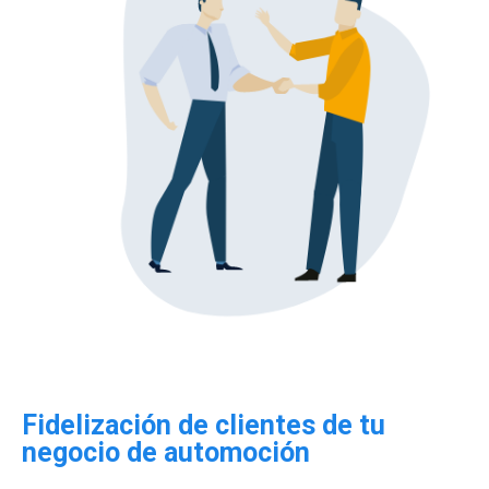
Fidelización de clientes de tu
negocio de automoción