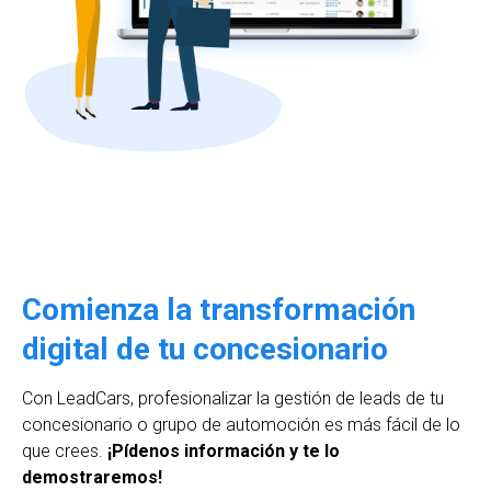
Comienza la transformación
digital de tu concesionario
Con LeadCars, profesionalizar la gestión de leads de tu
concesionario o grupo de automoción es más fácil de lo
que crees.
¡Pídenos información y te lo
demostraremos!