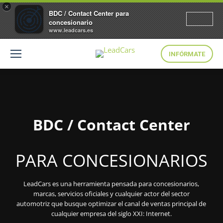
×
BDC / Contact Center para
concesionario
www.leadcars.es
INFÓRMATE
BDC / Contact Center
PARA CONCESIONARIOS
LeadCars es una herramienta pensada para concesionarios,
marcas, servicios oficiales y cualquier actor del sector
automotriz que busque optimizar el canal de ventas principal de
cualquier empresa del siglo XXI: Internet.