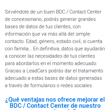
Sirviéndote de un buen BDC / Contact Center
de concesionario, podrás generar grandes
bases de datos de tus clientes, con
información que va más allá del simple
contacto. Edad, género, estado civil, si cuenta
con familia… En definitiva, datos que ayudarán
a conocer las necesidades de tus clientes
para abordarlos en el momento adecuado.
Gracias a LeadCars podrás dar el tratamiento
adecuado a estas bases de datos generadas
a través de formularios o redes sociales.
¿Qué ventajas nos ofrece mejorar el
BDC / Contact Center de nuestro