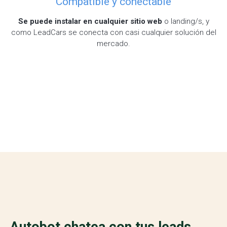
Compatible y conectable
Se puede instalar en cualquier sitio web
o landing/s, y
como LeadCars se conecta con casi cualquier solución del
mercado.