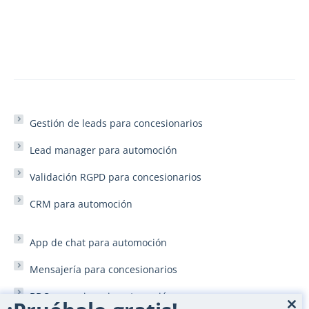
Gestión de leads para concesionarios
Lead manager para automoción
Validación RGPD para concesionarios
CRM para automoción
App de chat para automoción
Mensajería para concesionarios
BDC concesionario automoción