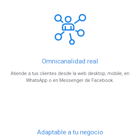
Omnicanalidad real
Atiende a tus clientes desde la web desktop, mobile, en
WhatsApp o en Messenger de Facebook.
Adaptable a tu negocio