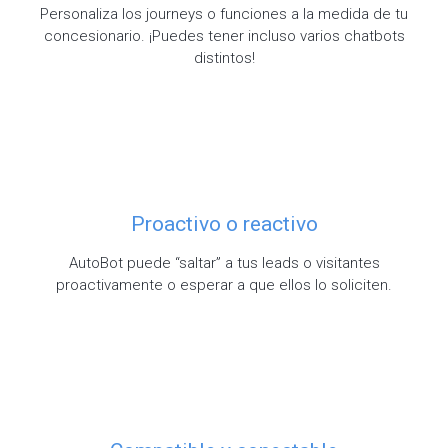
Personaliza los journeys o funciones a la medida de tu
concesionario. ¡Puedes tener incluso varios chatbots
distintos!
Proactivo o reactivo
AutoBot puede “saltar” a tus leads o visitantes
proactivamente o esperar a que ellos lo soliciten.