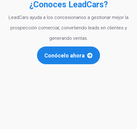
¿Conoces LeadCars?
LeadCars ayuda a los concesionarios a gestionar mejor la
prospección comercial, convirtiendo leads en clientes y
generando ventas.
Conócelo ahora