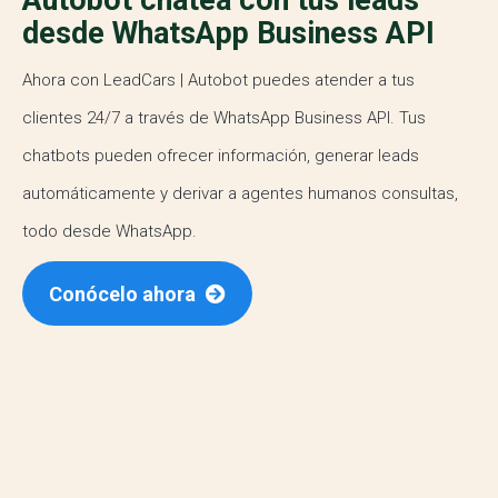
Autobot chatea con tus leads
desde WhatsApp Business API
Ahora con LeadCars | Autobot puedes atender a tus
clientes 24/7 a través de WhatsApp Business API. Tus
chatbots pueden ofrecer información, generar leads
automáticamente y derivar a agentes humanos consultas,
todo desde WhatsApp.
Conócelo ahora