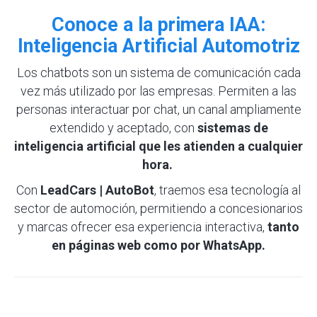
Conoce a la primera IAA:
Inteligencia Artificial Automotriz
Los chatbots son un sistema de comunicación cada
vez más utilizado por las empresas. Permiten a las
personas interactuar por chat, un canal ampliamente
extendido y aceptado, con
sistemas de
inteligencia artificial que les atienden a cualquier
hora.
Con
LeadCars | AutoBot
, traemos esa tecnología al
sector de automoción, permitiendo a concesionarios
y marcas ofrecer esa experiencia interactiva,
tanto
en páginas web como por WhatsApp.