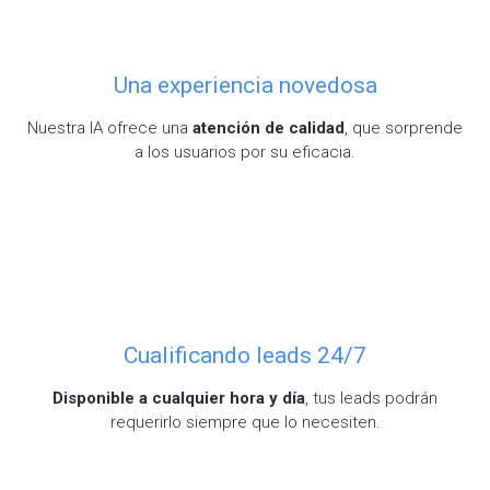
Una experiencia novedosa
Nuestra IA ofrece una
atención de calidad
, que sorprende
a los usuarios por su eficacia.
Cualificando leads 24/7
Disponible a cualquier hora y día
, tus leads podrán
requerirlo siempre que lo necesiten.