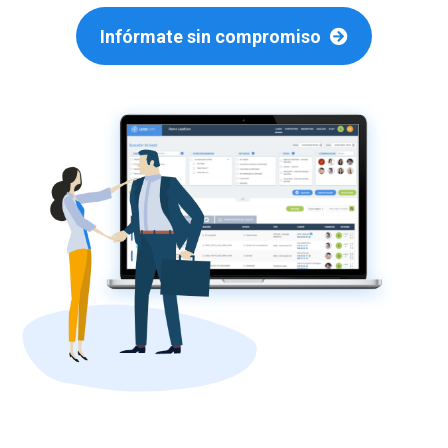
Infórmate sin compromiso