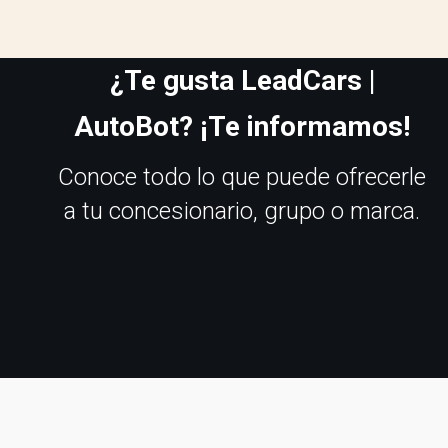
¿Te gusta LeadCars |
AutoBot? ¡Te informamos!
Conoce todo lo que puede ofrecerle
a tu concesionario, grupo o marca.