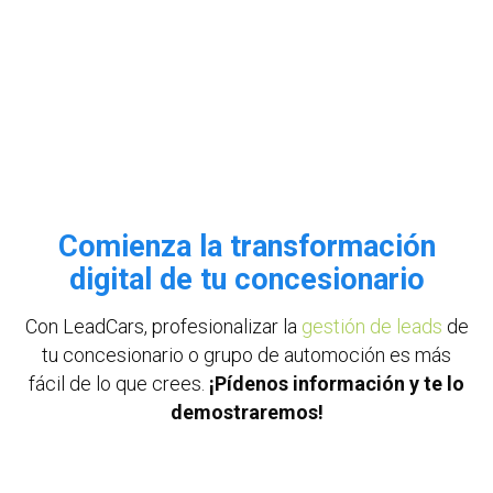
Comienza la transformación
digital de tu concesionario
Con LeadCars, profesionalizar la
gestión de leads
de
tu concesionario o grupo de automoción es más
fácil de lo que crees.
¡Pídenos información y te lo
demostraremos!